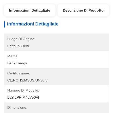
Informazioni Dettagliate
Descrizione Di Prodotto
Informazioni Dettagliate
Luogo Di Origine:
Fatto In CINA
Marca:
BeLYEnergy
Certificazione:
CE,ROHS,MSDS,UN38.3
Numero Di Modello:
BLY-LPF-M48V50AH
Dimensione: