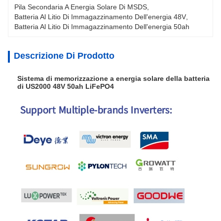
Pila Secondaria A Energia Solare Di MSDS
, 
Batteria Al Litio Di Immagazzinamento Dell'energia 48V
, 
Batteria Al Litio Di Immagazzinamento Dell'energia 50ah
Descrizione Di Prodotto
Sistema di memorizzazione a energia solare della batteria
di US2000 48V 50ah LiFePO4