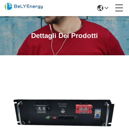
Dettagli Dei Prodotti