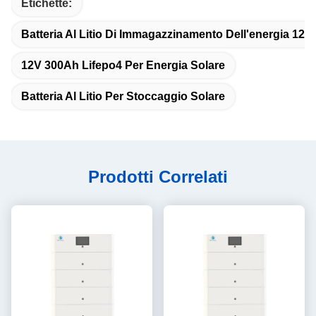
Etichette:
Batteria Al Litio Di Immagazzinamento Dell'energia 12.
12V 300Ah Lifepo4 Per Energia Solare
Batteria Al Litio Per Stoccaggio Solare
Prodotti Correlati