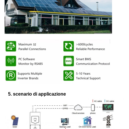
5. scenario di applicazione