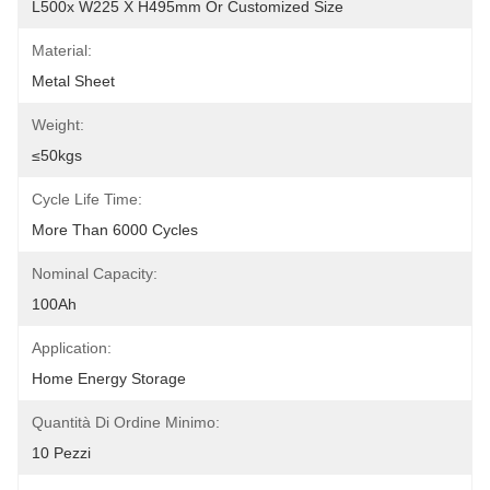
L500x W225 X H495mm Or Customized Size
Material:
Metal Sheet
Weight:
≤50kgs
Cycle Life Time:
More Than 6000 Cycles
Nominal Capacity:
100Ah
Application:
Home Energy Storage
Quantità Di Ordine Minimo:
10 Pezzi