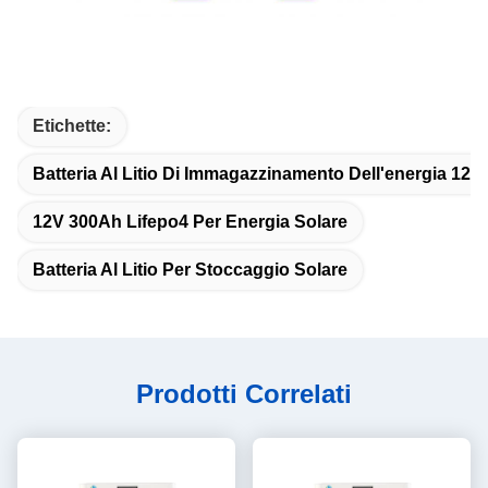
Etichette:
Batteria Al Litio Di Immagazzinamento Dell'energia 12.
12V 300Ah Lifepo4 Per Energia Solare
Batteria Al Litio Per Stoccaggio Solare
Prodotti Correlati