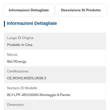
Informazioni Dettagliate
Descrizione Di Prodotto
Informazioni Dettagliate
Luogo Di Origine:
Prodotto In Cina
Marca:
BeLYEnergy
Certificazione:
CE,ROHS,MSDS,UN38.3
Numero Di Modello:
BLY-LPF-48V100AH-Montaggio A Parete
Dimension: