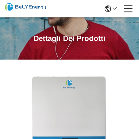
Dettagli Dei Prodotti