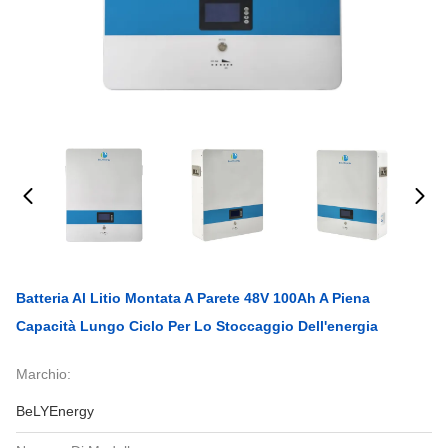
Batteria Al Litio Montata A Parete 48V 100Ah A Piena
Capacità Lungo Ciclo Per Lo Stoccaggio Dell'energia
Marchio:
BeLYEnergy