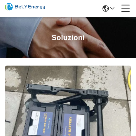
Soluzioni