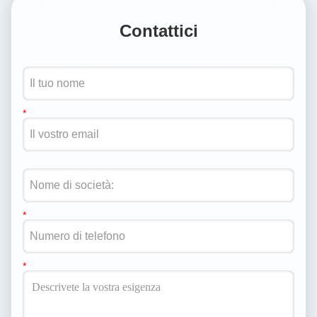
Contattici