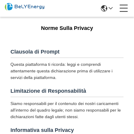
Norme Sulla Privacy
Clausola di Prompt
Questa piattaforma ti ricorda: leggi e comprendi
attentamente questa dichiarazione prima di utilizzare i
servizi della piattaforma.
Limitazione di Responsabilità
Siamo responsabili per il contenuto dei nostri caricamenti
all'interno del quadro legale; non siamo responsabili per le
dichiarazioni fatte dagli utenti stessi.
Informativa sulla Privacy