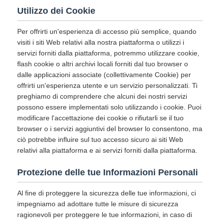
Utilizzo dei Cookie
Per offrirti un'esperienza di accesso più semplice, quando
visiti i siti Web relativi alla nostra piattaforma o utilizzi i
servizi forniti dalla piattaforma, potremmo utilizzare cookie,
flash cookie o altri archivi locali forniti dal tuo browser o
dalle applicazioni associate (collettivamente Cookie) per
offrirti un'esperienza utente e un servizio personalizzati. Ti
preghiamo di comprendere che alcuni dei nostri servizi
possono essere implementati solo utilizzando i cookie. Puoi
modificare l'accettazione dei cookie o rifiutarli se il tuo
browser o i servizi aggiuntivi del browser lo consentono, ma
ciò potrebbe influire sul tuo accesso sicuro ai siti Web
relativi alla piattaforma e ai servizi forniti dalla piattaforma.
Protezione delle tue Informazioni Personali
Al fine di proteggere la sicurezza delle tue informazioni, ci
impegniamo ad adottare tutte le misure di sicurezza
ragionevoli per proteggere le tue informazioni, in caso di