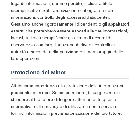
fuga di informazioni, danni o perdite, inclusi, a titolo
esemplificativo, SSL, archiviazione crittografata delle
informazioni, controllo degli accessi al data center.
Gestiamo anche rigorosamente i dipendenti o gli appaltatori
esterni che potrebbero essere esposti alle tue informazioni,
inclusi, a titolo esemplificativo, la firma di accordi di
riservatezza con loro, l'adozione di diversi controlli di
autorità a seconda della posizione e il monitoraggio delle
loro operazioni.
Protezione dei Minori
Attribuiamo importanza alla protezione delle informazioni
personali dei minori. Se sei un minore, ti suggeriamo di
chiedere al tuo tutore di leggere attentamente questa
informativa sulla privacy e di utilizzare i nostri servizi o
fornirci informazioni previa autorizzazione del tuo tutore.