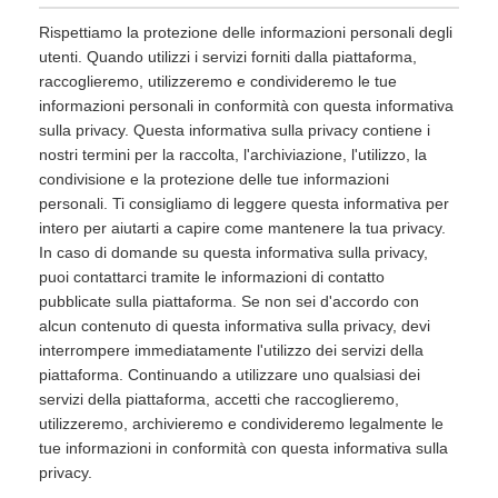
Rispettiamo la protezione delle informazioni personali degli
utenti. Quando utilizzi i servizi forniti dalla piattaforma,
raccoglieremo, utilizzeremo e condivideremo le tue
informazioni personali in conformità con questa informativa
sulla privacy. Questa informativa sulla privacy contiene i
nostri termini per la raccolta, l'archiviazione, l'utilizzo, la
condivisione e la protezione delle tue informazioni
personali. Ti consigliamo di leggere questa informativa per
intero per aiutarti a capire come mantenere la tua privacy.
In caso di domande su questa informativa sulla privacy,
puoi contattarci tramite le informazioni di contatto
pubblicate sulla piattaforma. Se non sei d'accordo con
alcun contenuto di questa informativa sulla privacy, devi
interrompere immediatamente l'utilizzo dei servizi della
piattaforma. Continuando a utilizzare uno qualsiasi dei
servizi della piattaforma, accetti che raccoglieremo,
utilizzeremo, archivieremo e condivideremo legalmente le
tue informazioni in conformità con questa informativa sulla
privacy.