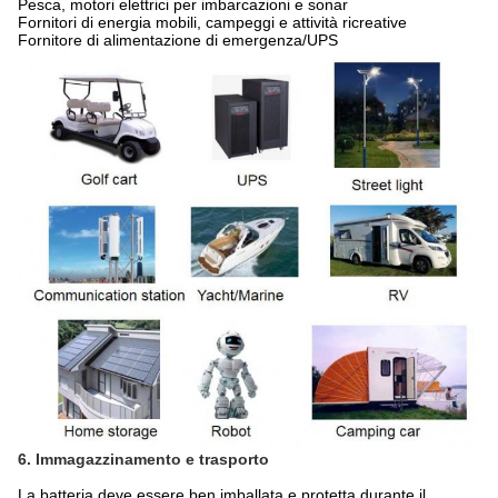
Pesca, motori elettrici per imbarcazioni e sonar
Fornitori di energia mobili, campeggi e attività ricreative
Fornitore di alimentazione di emergenza/UPS
6. Immagazzinamento e trasporto
La batteria deve essere ben imballata e protetta durante il