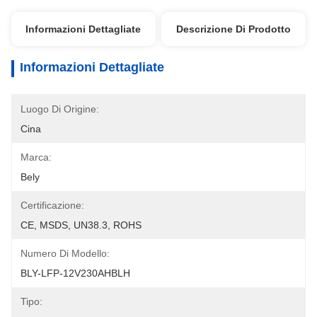
Informazioni Dettagliate
Descrizione Di Prodotto
Informazioni Dettagliate
Luogo Di Origine:
Cina
Marca:
Bely
Certificazione:
CE, MSDS, UN38.3, ROHS
Numero Di Modello:
BLY-LFP-12V230AHBLH
Tipo: