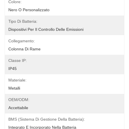
Colore:
Nero O Personalizzato
Tipo Di Batteria:
Dispositivi Per Il Controllo Delle Emissioni
Collegamento:
Colonna Di Rame
Classe IP:
IP45
Materiale:
Metalli
OEM/ODM:
Accettabile
BMS (sistema Di Gestione Della Batteria):
Integrato E Incorporato Nella Batteria