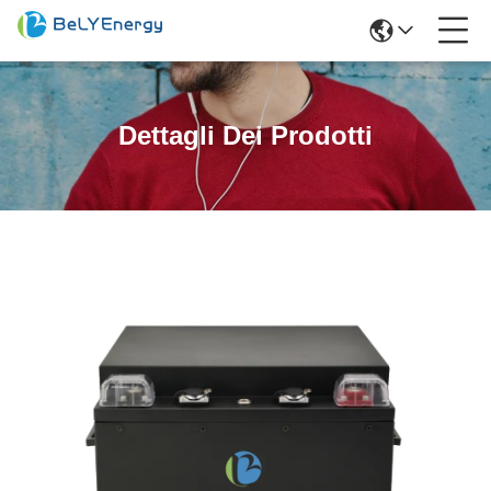
Dettagli Dei Prodotti