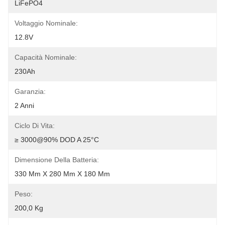
LiFePO4
Voltaggio Nominale:
12.8V
Capacità Nominale:
230Ah
Garanzia:
2 Anni
Ciclo Di Vita:
≥ 3000@90% DOD A 25°C
Dimensione Della Batteria:
330 Mm X 280 Mm X 180 Mm
Peso:
200,0 Kg