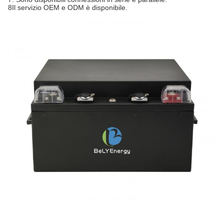
8Il servizio OEM e ODM è disponibile.