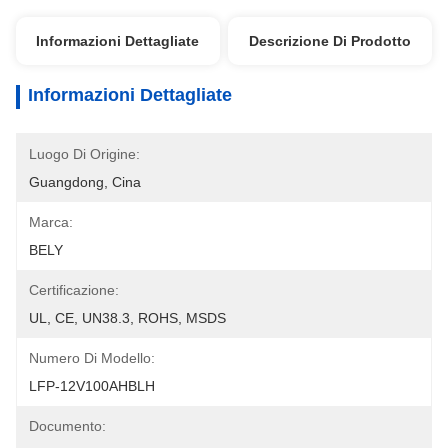
Informazioni Dettagliate
Descrizione Di Prodotto
Informazioni Dettagliate
Luogo Di Origine:
Guangdong, Cina
Marca:
BELY
Certificazione:
UL, CE, UN38.3, ROHS, MSDS
Numero Di Modello:
LFP-12V100AHBLH
Documento: