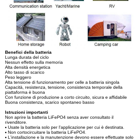
Benefici della batteria
Lunga durata del ciclo
Nessun effetto sulla memoria
Alta densità energetica
Alto tasso di scarico
Peso leggero
Alta tensione di funzionamento per celle a batteria singola
Capacità, resistenza, tensione, consistenza temporale della
piattaforma è buona
Con funzione di produzione a corto circuito, sicura e affidabile
Buona consistenza, scarico spontaneo basso
Istruzioni importanti
Non aprire la batteria LiFePO4 senza aver consultato il
rivenditore.
▪ Usate la batteria solo per l'applicazione per cui è destinata.
▪ Non cortocircuitare la batteria LiFePO4.
▪ L'installazione e la manutenzione devono essere effettuate solo