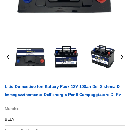
Litio Domestico Ion Battery Pack 12V 100ah Del Sistema Di
Immagazzinamento Dell'energia Per Il Campeggiatore Di Rv
Marchio:
BELY