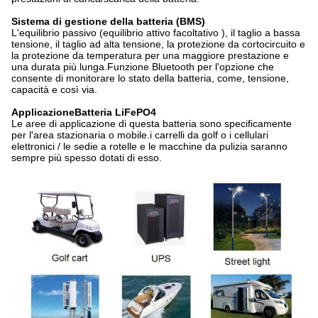
Sistema di gestione della batteria (BMS)
L'equilibrio passivo (equilibrio attivo facoltativo ), il taglio a bassa
tensione, il taglio ad alta tensione, la protezione da cortocircuito e
la protezione da temperatura per una maggiore prestazione e
una durata più lunga.Funzione Bluetooth per l'opzione che
consente di monitorare lo stato della batteria, come, tensione,
capacità e così via.
Applicazione
Batteria LiFePO4
Le aree di applicazione di questa batteria sono specificamente
per l'area stazionaria o mobile.i carrelli da golf o i cellulari
elettronici / le sedie a rotelle e le macchine da pulizia saranno
sempre più spesso dotati di esso.