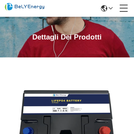
Dettagli Dei Prodotti