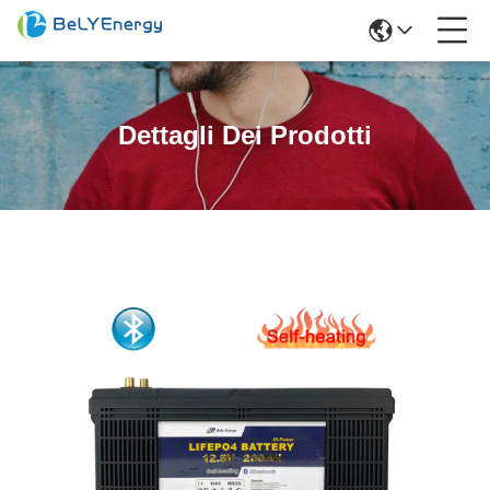
Dettagli Dei Prodotti