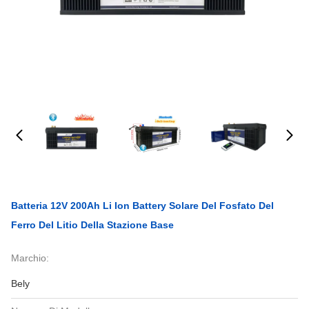
Batteria 12V 200Ah Li Ion Battery Solare Del Fosfato Del
Ferro Del Litio Della Stazione Base
Marchio:
Bely