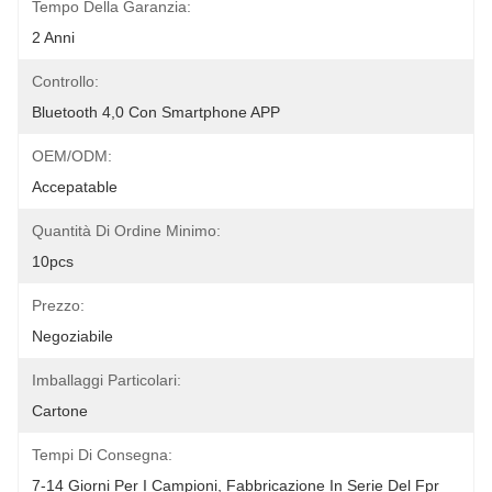
Tempo Della Garanzia:
2 Anni
Controllo:
Bluetooth 4,0 Con Smartphone APP
OEM/ODM:
Accepatable
Quantità Di Ordine Minimo:
10pcs
Prezzo:
Negoziabile
Imballaggi Particolari:
Cartone
Tempi Di Consegna:
7-14 Giorni Per I Campioni, Fabbricazione In Serie Del Fpr 