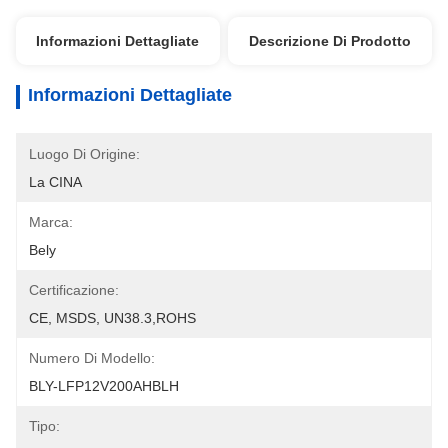
Informazioni Dettagliate
Descrizione Di Prodotto
Informazioni Dettagliate
Luogo Di Origine:
La CINA
Marca:
Bely
Certificazione:
CE, MSDS, UN38.3,ROHS
Numero Di Modello:
BLY-LFP12V200AHBLH
Tipo: